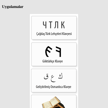
Uygulamalar