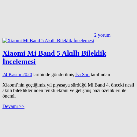
2 yorum
Xiaomi Mi Band 5 Akıllı Bileklik
İncelemesi
24 Kasım 2020
tarihinde gönderilmiş
İsa Sarı
tarafından
Xiaomi’nin geçtiğimiz yıl piyasaya sürdüğü Mi Band 4, önceki nesil
akıllı bilekliklerinden renkli ekranı ve gelişmiş bazı özellikleri ile
önemli
Devamı >>