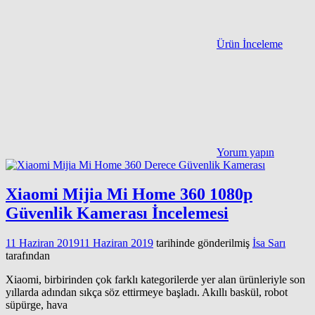
Ürün İnceleme
Yorum yapın
Xiaomi Mijia Mi Home 360 1080p
Güvenlik Kamerası İncelemesi
11 Haziran 2019
11 Haziran 2019
tarihinde gönderilmiş
İsa Sarı
tarafından
Xiaomi, birbirinden çok farklı kategorilerde yer alan ürünleriyle son
yıllarda adından sıkça söz ettirmeye başladı. Akıllı baskül, robot
süpürge, hava