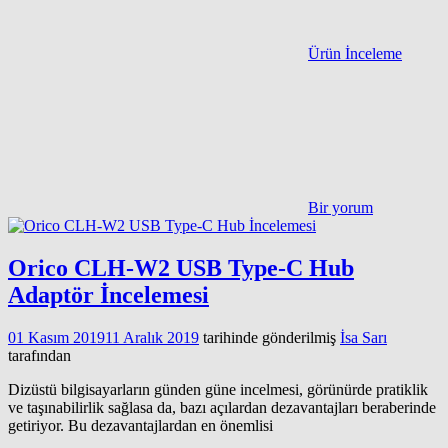
Ürün İnceleme
Bir yorum
Orico CLH-W2 USB Type-C Hub
Adaptör İncelemesi
01 Kasım 2019
11 Aralık 2019
tarihinde gönderilmiş
İsa Sarı
tarafından
Dizüstü bilgisayarların günden güne incelmesi, görünürde pratiklik
ve taşınabilirlik sağlasa da, bazı açılardan dezavantajları beraberinde
getiriyor. Bu dezavantajlardan en önemlisi