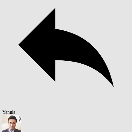
Yanıtla