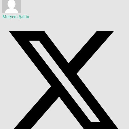
Meryem Şahin