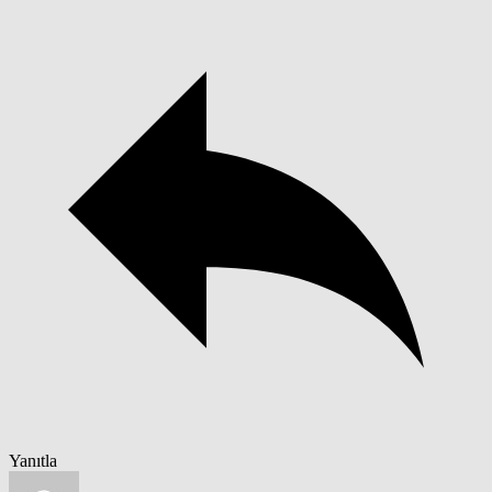
Yanıtla