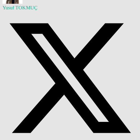
Yusuf TOKMUÇ