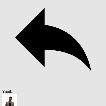
Yanıtla