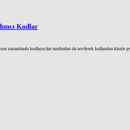
dımcı Kodlar
son zamanlarda kodlayıcılar tarafından da sevilerek kullanılan klasör şe