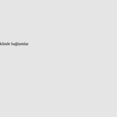
klinde bağlantılar