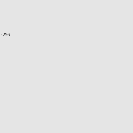
ve 256