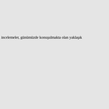
ığı incelemeler, günümüzde konuşulmakta olan yaklaşık