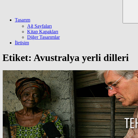
Tasarım
Ağ Sayfaları
Kitap Kapakları
Diğer Tasarımlar
İletişim
Etiket:
Avustralya yerli dilleri