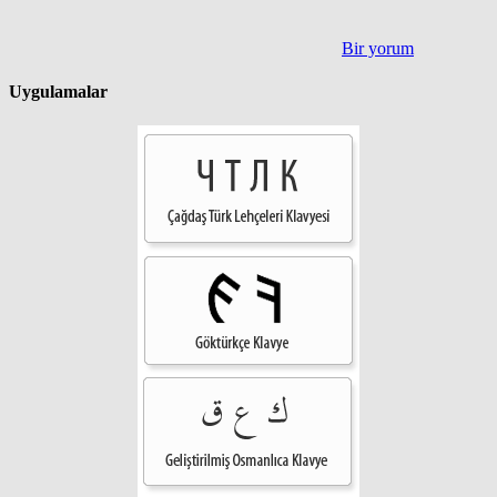
Bir yorum
Uygulamalar