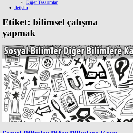
Diğer Tasarımlar
İletişim
Etiket:
bilimsel çalışma
yapmak