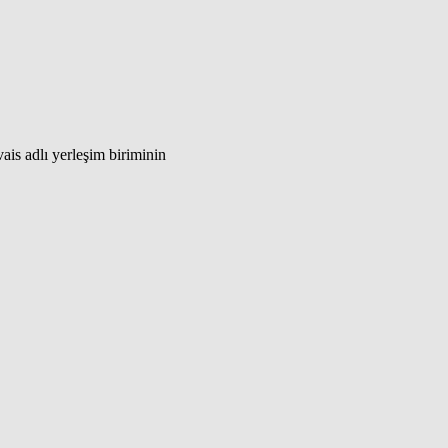
is adlı yerleşim biriminin