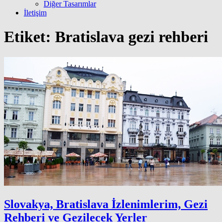
Diğer Tasarımlar
İletişim
Etiket:
Bratislava gezi rehberi
Slovakya, Bratislava İzlenimlerim, Gezi
Rehberi ve Gezilecek Yerler