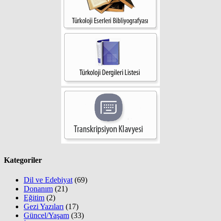
Kategoriler
Dil ve Edebiyat
(69)
Donanım
(21)
Eğitim
(2)
Gezi Yazıları
(17)
Güncel/Yaşam
(33)