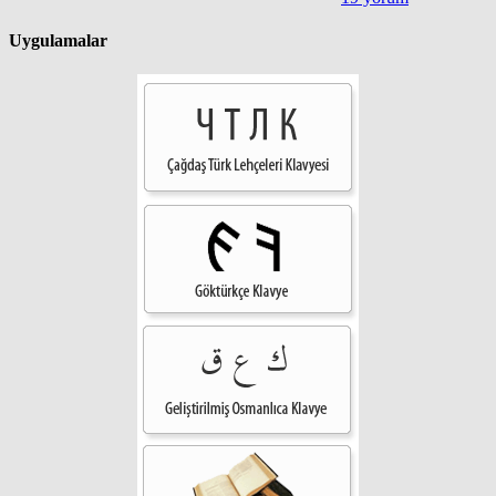
Uygulamalar