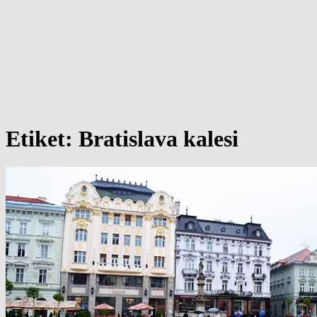
Etiket:
Bratislava kalesi