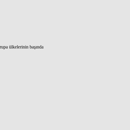
upa ülkelerinin başında