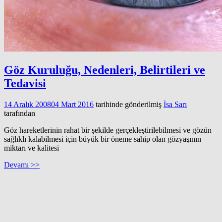
Göz Kuruluğu, Nedenleri, Belirtileri ve
Tedavisi
14 Aralık 2008
04 Mart 2016
tarihinde gönderilmiş
İsa Sarı
tarafından
Göz hareketlerinin rahat bir şekilde gerçekleştirilebilmesi ve gözün
sağlıklı kalabilmesi için büyük bir öneme sahip olan gözyaşının
miktarı ve kalitesi
Devamı >>