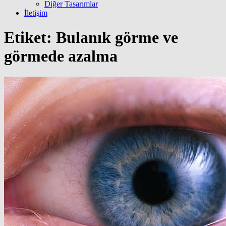
Diğer Tasarımlar
İletişim
Etiket:
Bulanık görme ve
görmede azalma