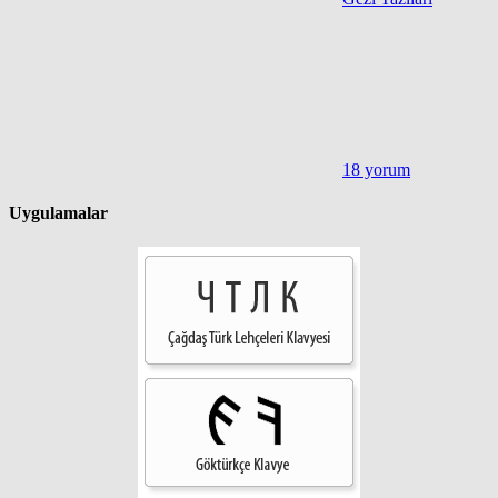
18 yorum
Uygulamalar