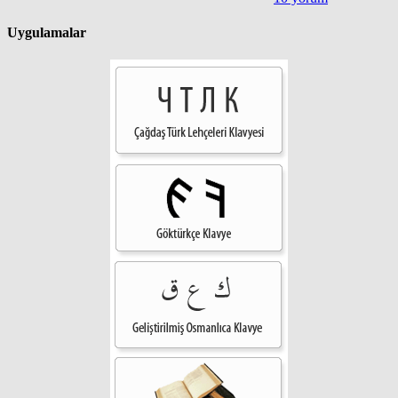
Uygulamalar