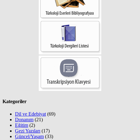
Kategoriler
Dil ve Edebiyat
(69)
Donanım
(21)
Eğitim
(2)
Gezi Yazıları
(17)
Güncel/Yaşam
(33)