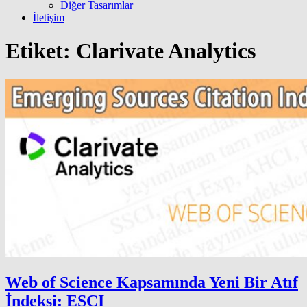
Diğer Tasarımlar
İletişim
Etiket:
Clarivate Analytics
Web of Science Kapsamında Yeni Bir Atıf
İndeksi: ESCI