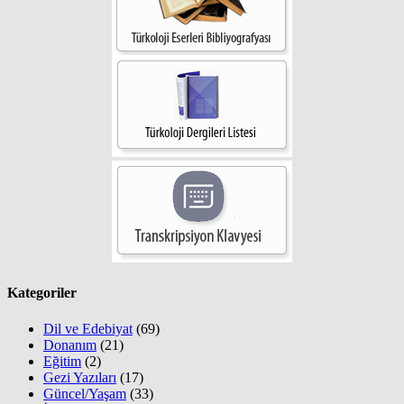
Kategoriler
Dil ve Edebiyat
(69)
Donanım
(21)
Eğitim
(2)
Gezi Yazıları
(17)
Güncel/Yaşam
(33)