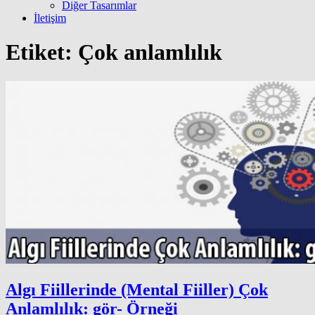
Diğer Tasarımlar
İletişim
Etiket:
Çok anlamlılık
Algı Fiillerinde (Mental Fiiller) Çok
Anlamlılık: gör- Örneği