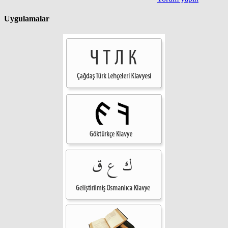
Uygulamalar