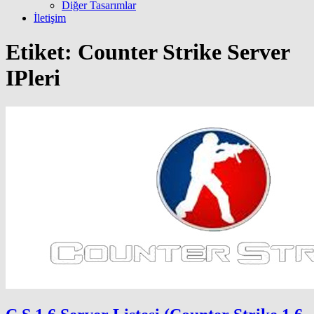
Diğer Tasarımlar
İletişim
Etiket:
Counter Strike Server
IPleri