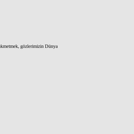
 hükmetmek, gözlerimizin Dünya