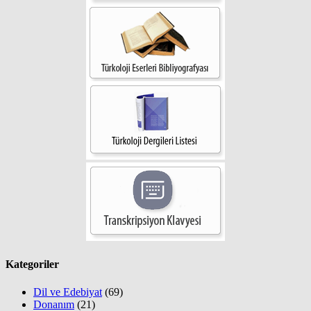
Kategoriler
Dil ve Edebiyat
(69)
Donanım
(21)