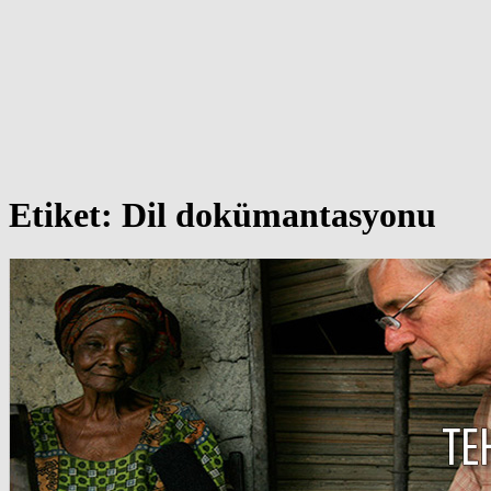
Etiket:
Dil dokümantasyonu