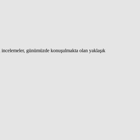
ığı incelemeler, günümüzde konuşulmakta olan yaklaşık