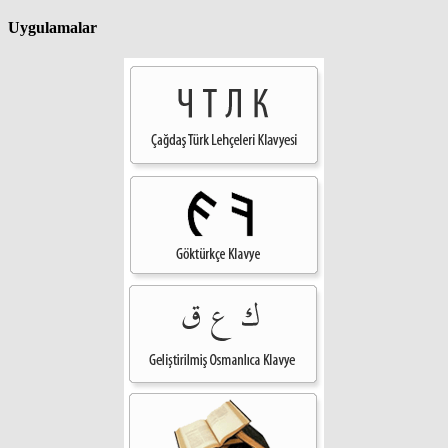
Uygulamalar