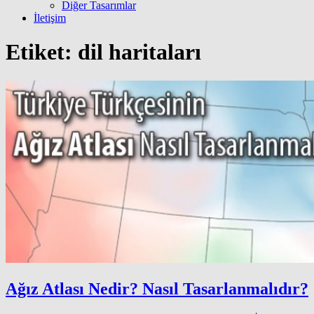
Diğer Tasarımlar
İletişim
Etiket:
dil haritaları
Ağız Atlası Nedir? Nasıl Tasarlanmalıdır?