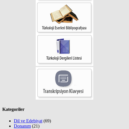
Kategoriler
Dil ve Edebiyat
(69)
Donanım
(21)