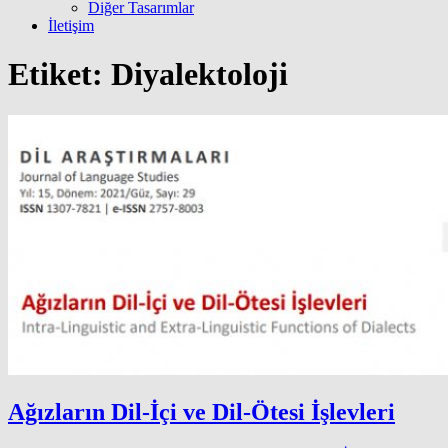
Diğer Tasarımlar
İletişim
Etiket:
Diyalektoloji
Ağızların Dil-İçi ve Dil-Ötesi İşlevleri