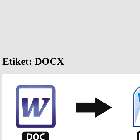
Etiket:
DOCX