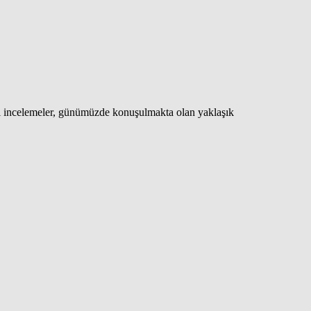
ığı incelemeler, günümüzde konuşulmakta olan yaklaşık