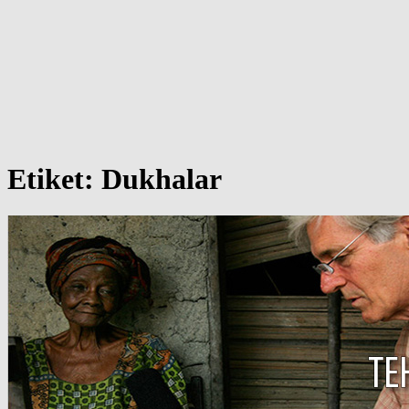
Etiket:
Dukhalar