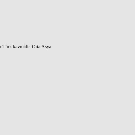
ir Türk kavmidir. Orta Asya