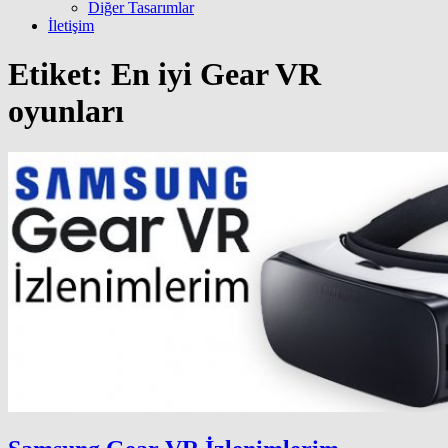
Diğer Tasarımlar
İletişim
Etiket:
En iyi Gear VR
oyunları