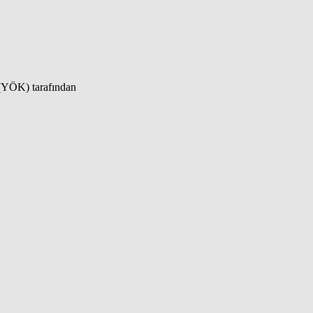
 (YÖK) tarafından