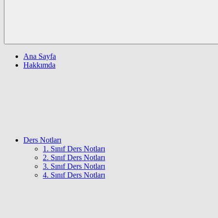
Ana Sayfa
Hakkımda
Ders Notları
1. Sınıf Ders Notları
2. Sınıf Ders Notları
3. Sınıf Ders Notları
4. Sınıf Ders Notları