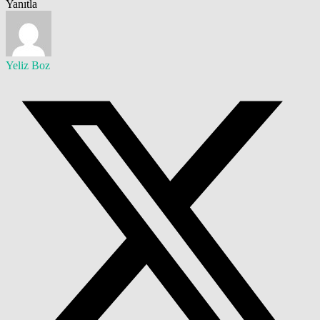
Yanıtla
Yeliz Boz