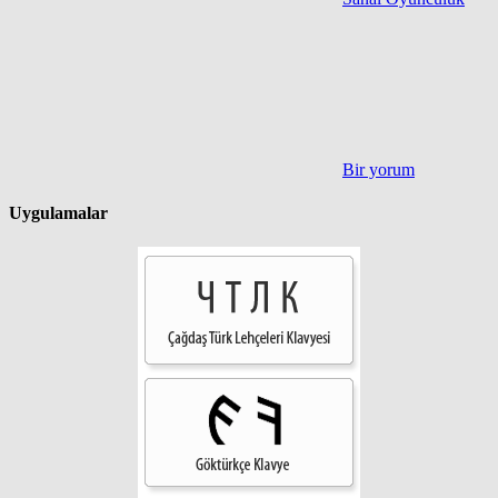
Bir yorum
Uygulamalar