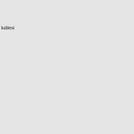
kalitesi