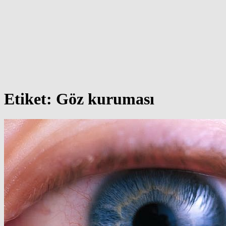
Etiket:
Göz kuruması