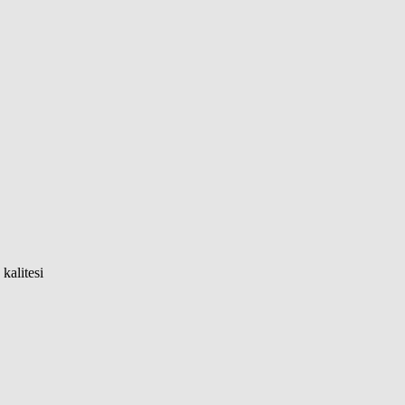
kalitesi