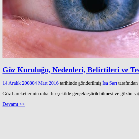
Göz Kuruluğu, Nedenleri, Belirtileri ve Te
14 Aralık 2008
04 Mart 2016
tarihinde gönderilmiş
İsa Sarı
tarafından
Göz hareketlerinin rahat bir şekilde gerçekleştirilebilmesi ve gözün sa
Devamı >>