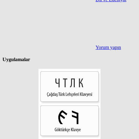
Yorum yapın
Uygulamalar