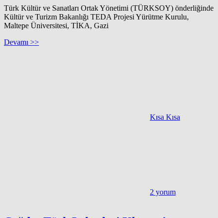
Türk Kültür ve Sanatları Ortak Yönetimi (TÜRKSOY) önderliğinde
Kültür ve Turizm Bakanlığı TEDA Projesi Yürütme Kurulu,
Maltepe Üniversitesi, TİKA, Gazi
Devamı >>
Kısa Kısa
2 yorum