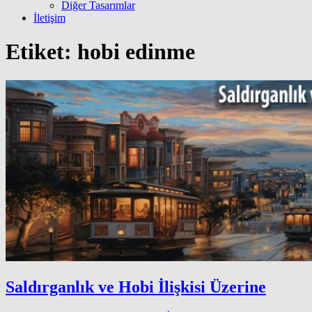
Diğer Tasarımlar
İletişim
Etiket:
hobi edinme
Saldırganlık ve Hobi İlişkisi Üzerine