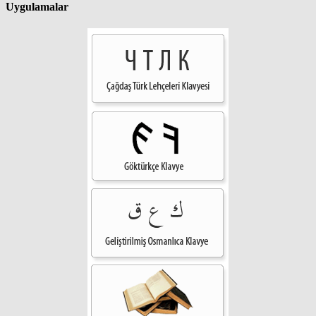
Uygulamalar