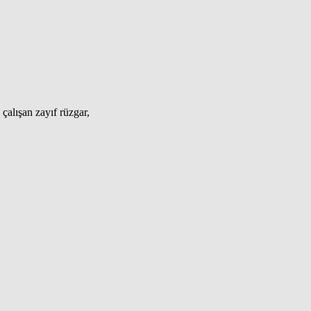
alışan zayıf rüzgar,