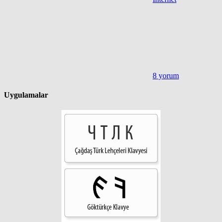
8 yorum
Uygulamalar