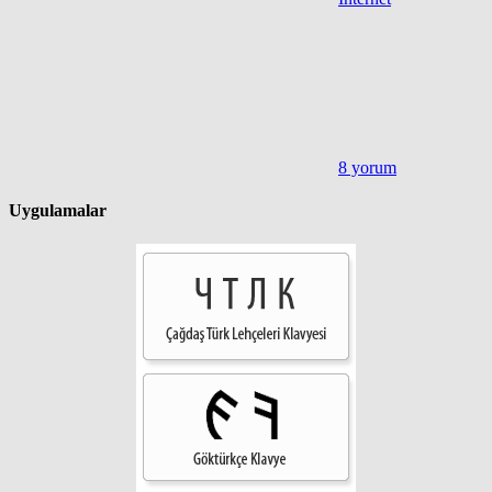
8 yorum
Uygulamalar