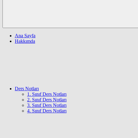
Ana Sayfa
Hakkımda
Ders Notları
1. Sınıf Ders Notları
2. Sınıf Ders Notları
3. Sınıf Ders Notları
4. Sınıf Ders Notları