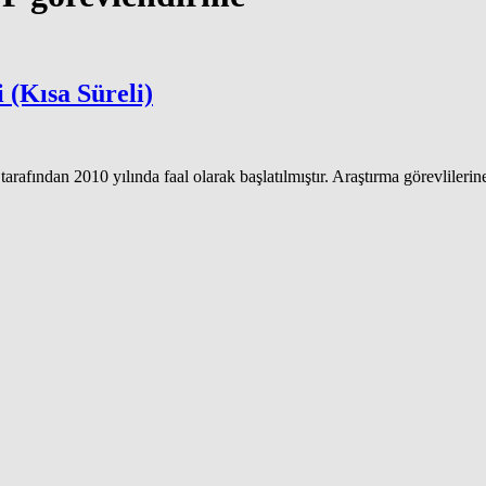
 (Kısa Süreli)
fından 2010 yılında faal olarak başlatılmıştır. Araştırma görevlilerin