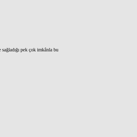
e sağladığı pek çok imkânla bu