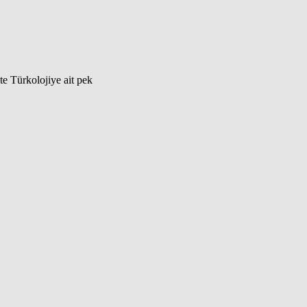
te Türkolojiye ait pek