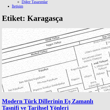
Diğer Tasarımlar
İletişim
Etiket:
Karagasça
Modern Türk Dillerinin Eş Zamanlı
Tasnifi ve Tarihsel Yönleri