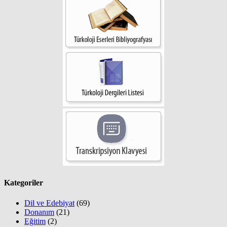
Kategoriler
Dil ve Edebiyat
(69)
Donanım
(21)
Eğitim
(2)