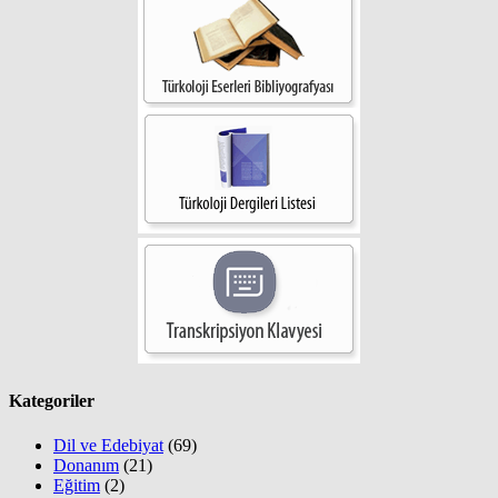
Kategoriler
Dil ve Edebiyat
(69)
Donanım
(21)
Eğitim
(2)