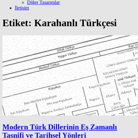
Diğer Tasarımlar
İletişim
Etiket:
Karahanlı Türkçesi
Modern Türk Dillerinin Eş Zamanlı
Tasnifi ve Tarihsel Yönleri