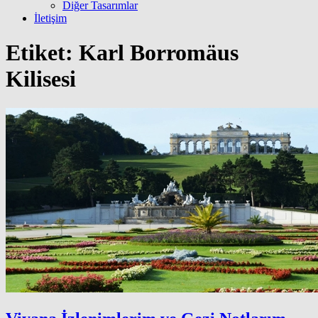
Diğer Tasarımlar
İletişim
Etiket:
Karl Borromäus
Kilisesi