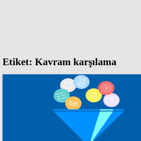
Etiket:
Kavram karşılama