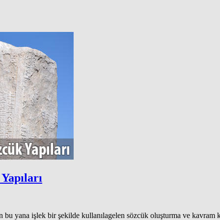
 Yapıları
en bu yana işlek bir şekilde kullanılagelen sözcük oluşturma ve kavram 