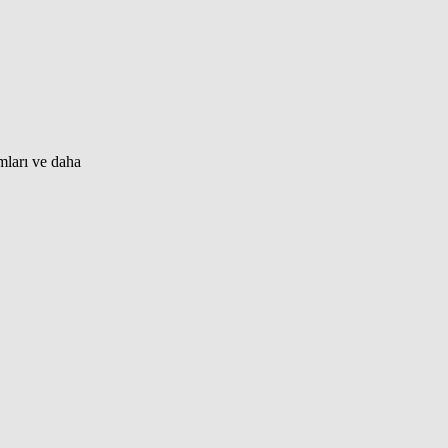
mları ve daha