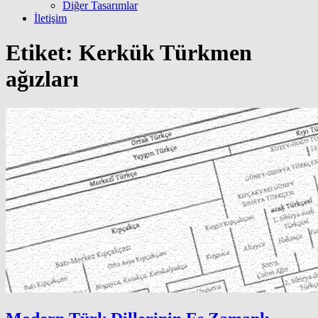
Diğer Tasarımlar
İletişim
Etiket:
Kerkük Türkmen
ağızları