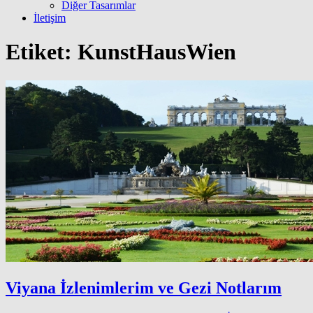
Diğer Tasarımlar
İletişim
Etiket:
KunstHausWien
Viyana İzlenimlerim ve Gezi Notlarım