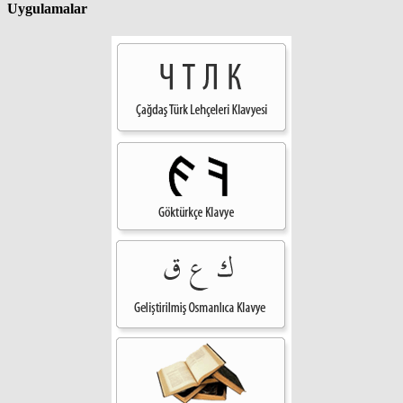
Uygulamalar