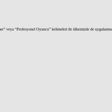
r” veya “Profesyonel Oyuncu” kelimeleri ile ülkemizde de uygulanmaya