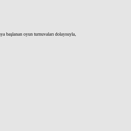
 başlanan oyun turnuvaları dolayısıyla,