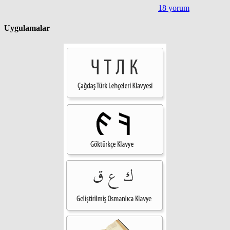
18 yorum
Uygulamalar