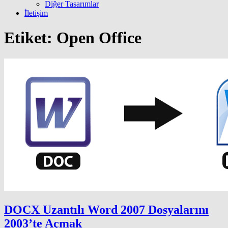
Diğer Tasarımlar
İletişim
Etiket:
Open Office
DOCX Uzantılı Word 2007 Dosyalarını
2003’te Açmak