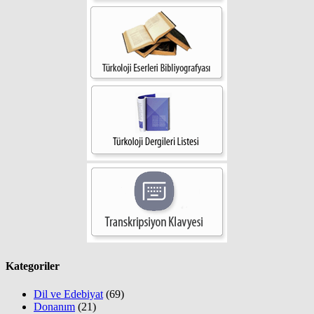
Kategoriler
Dil ve Edebiyat
(69)
Donanım
(21)