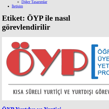
Diğer Tasarımlar
İletişim
Etiket:
ÖYP ile nasıl
görevlendirilir