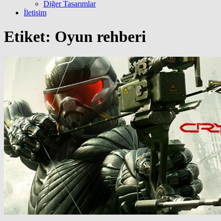
Diğer Tasarımlar
İletişim
Etiket:
Oyun rehberi