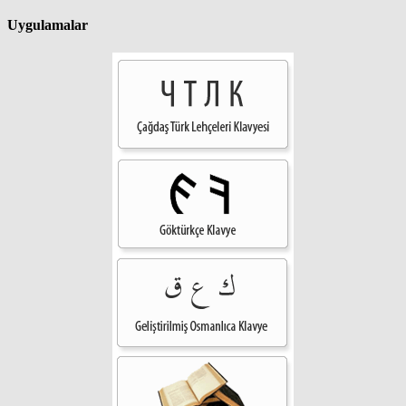
Uygulamalar